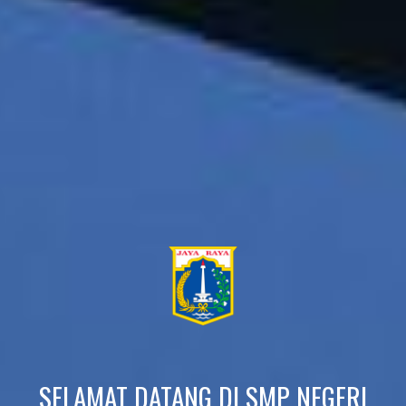
SELAMAT DATANG DI SMP NEGERI